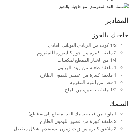
المقادير
جاجيك بالجوز
1/2 كوب من الزبادي اليوناني العادي
2 ملعقة كبيرة من جوز كاليفورنيا المفروم
1/4 من الخيار المقطع لمكعبات
1 ملعقة طعام من زيت الزيتون
1 ملعقة كبيرة من عصير الليمون الطازج
1 فص من الثوم المفروم
1/2 ملعقة صغيرة من الملح
السمك
1 باوند من فيليه سمك القد (مقطع إلى 4 قطع)
2 ملعقة كبيرة من عصير الليمون الطازج
3 ملاعق كبيرة من زيت زيتون، تستخدم بشكل منفصل