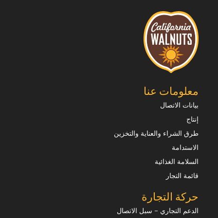
معلومات عنا
بيانات الاتصال
إنتاج
طرق الشراء والعناية والتخزين
الاستدامة
السلامة الغذائية
قائمة التجار
حركة التجارة
الدعم التجاري – سبل الاتصال