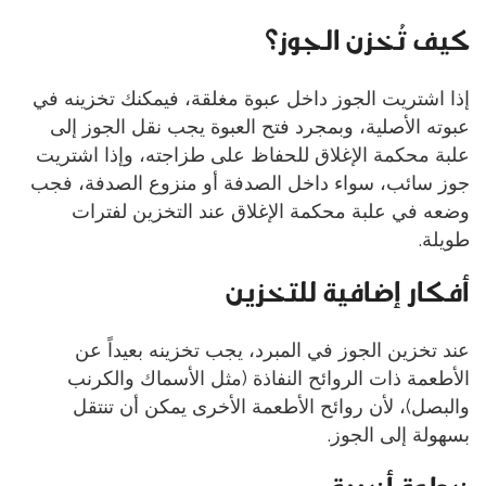
كيف تُخزن الجوز؟
إذا اشتريت الجوز داخل عبوة مغلقة، فيمكنك تخزينه في
عبوته الأصلية، وبمجرد فتح العبوة يجب نقل الجوز إلى
علبة محكمة الإغلاق للحفاظ على طزاجته، وإذا اشتريت
جوز سائب، سواء داخل الصدفة أو منزوع الصدفة، فجب
وضعه في علبة محكمة الإغلاق عند التخزين لفترات
طويلة.
أفكار إضافية للتخزين
عند تخزين الجوز في المبرد، يجب تخزينه بعيداً عن
الأطعمة ذات الروائح النفاذة (مثل الأسماك والكرنب
والبصل)، لأن روائح الأطعمة الأخرى يمكن أن تنتقل
بسهولة إلى الجوز.