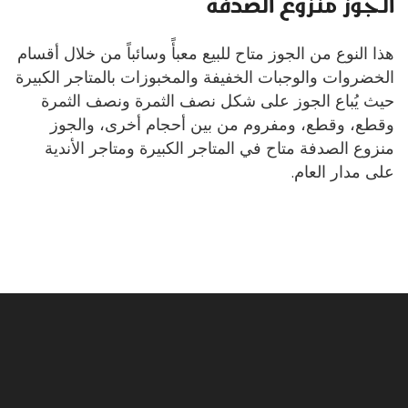
الجوز منزوع الصدفة
هذا النوع من الجوز متاح للبيع معبأً وسائباً من خلال أقسام
الخضروات والوجبات الخفيفة والمخبوزات بالمتاجر الكبيرة
حيث يُباع الجوز على شكل نصف الثمرة ونصف الثمرة
وقطع، وقطع، ومفروم من بين أحجام أخرى، والجوز
منزوع الصدفة متاح في المتاجر الكبيرة ومتاجر الأندية
على مدار العام.