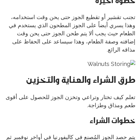
خطوة أخيرة
تجنب تقشير أو تقطيع الجوز حتى يحن وقت استخدامه،
وهذا يسري أيضاً على الجوز المطحون الذي يستخدم في
الطعام حيث يجب ألا يتم طحن الجوز حتى يحن وقت
إضافته وصفة الطعام، وهذا سيساعد على الحفاظ على
مذاقه الرائع.
طرق الشراء والعناية والتخزين
تعلم كيف تختار وتراعي وتخزن الجوز للحصول على أقوى
طعم ومذاق وطزاجة.
خطوات الشراء
يتم حصد الجوز المُصنع في كاليفورنيا في أواخر نوفمبر ثم