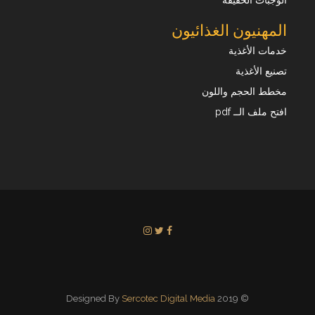
الوجبات الخفيفة
المهنيون الغذائيون
خدمات الأغذية
تصنيع الأغذية
مخطط الحجم واللون
افتح ملف الــ pdf
Sercotec Digital Media
© 2019 Designed By